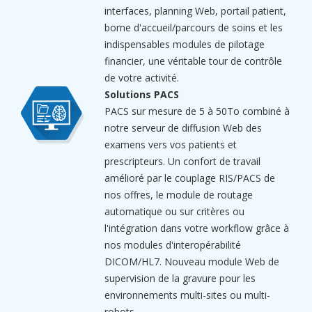
interfaces, planning Web, portail patient,
borne d'accueil/parcours de soins et les
indispensables modules de pilotage
financier, une véritable tour de contrôle
de votre activité.
Solutions PACS
PACS sur mesure de 5 à 50To combiné à
notre serveur de diffusion Web des
examens vers vos patients et
prescripteurs. Un confort de travail
amélioré par le couplage RIS/PACS de
nos offres, le module de routage
automatique ou sur critères ou
l'intégration dans votre workflow grâce à
nos modules d'interopérabilité
DICOM/HL7. Nouveau module Web de
supervision de la gravure pour les
environnements multi-sites ou multi-
robots.