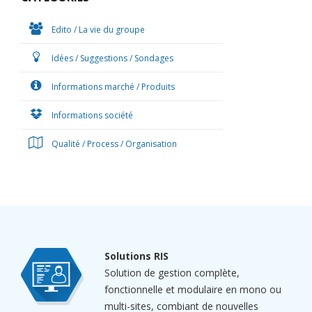
Edito / La vie du groupe
Idées / Suggestions / Sondages
Informations marché / Produits
Informations société
Qualité / Process / Organisation
Solutions RIS
Solution de gestion complète,
fonctionnelle et modulaire en mono ou
multi-sites, combiant de nouvelles