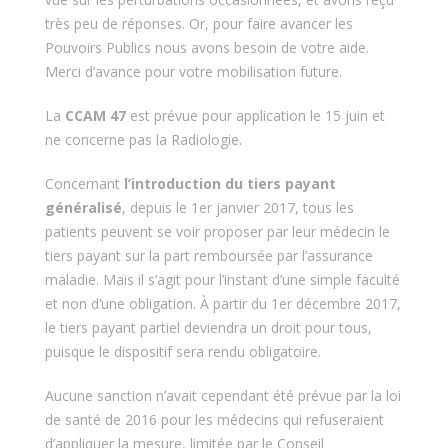
très peu de réponses. Or, pour faire avancer les
Pouvoirs Publics nous avons besoin de votre aide.
Merci d’avance pour votre mobilisation future.
La
CCAM 47
est prévue pour application le 15 juin et
ne concerne pas la Radiologie.
Concernant
l’introduction du tiers payant
généralisé
, depuis le 1er janvier 2017, tous les
patients peuvent se voir proposer par leur médecin le
tiers payant sur la part remboursée par l’assurance
maladie. Mais il s’agit pour l’instant d’une simple faculté
et non d’une obligation.
À
partir du 1er décembre 2017,
le tiers payant partiel deviendra un droit pour tous,
puisque le dispositif sera rendu obligatoire.
Aucune sanction n’avait cependant été prévue par la loi
de santé de 2016 pour les médecins qui refuseraient
d’appliquer la mesure, limitée par le Conseil