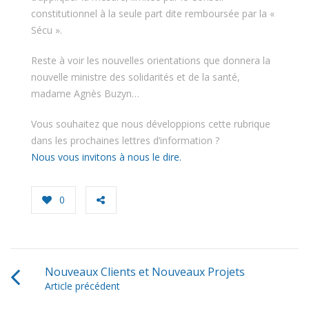
constitutionnel à la seule part dite remboursée par la «
Sécu ».
Reste à voir les nouvelles orientations que donnera la
nouvelle ministre des solidarités et de la santé,
madame Agnès Buzyn…
Vous souhaitez que nous développions cette rubrique
dans les prochaines lettres d’information ?
Nous vous invitons à nous le dire.
0
Nouveaux Clients et Nouveaux Projets
Article précédent