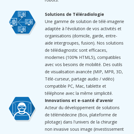
Solutions de Téléradiologie
Une gamme de solution de télé-imagerie
adaptée à l'évolution de vos activités et
organisations (domicile, garde, entre-
aide intergroupes, fusion). Nos solutions
de télédiagnostic sont efficaces,
modernes (100% HTML5), compatibles
avec vos besoins de mobilité. Des outils
de visualisation avancée (MIP, MPR, 3D,
Télé-curseur, partage audio / vidéo)
compatible PC, Mac, tablette et
téléphone avec la même simplicité.
Innovations et e-santé d'avenir
Acteur du développement de solutions
de télémédecine (Box, plateforme de
pilotage) dans l'univers de la chirurgie
non invasive sous image (investissement